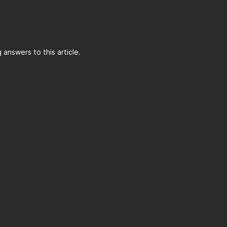
answers to this article.