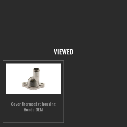
VIEWED
Cover thermostat housing
Honda OEM