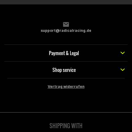
support@radicalracing.de
Payment & Legal
Shop service
Vertrag widerrufen
SHIPPING WITH