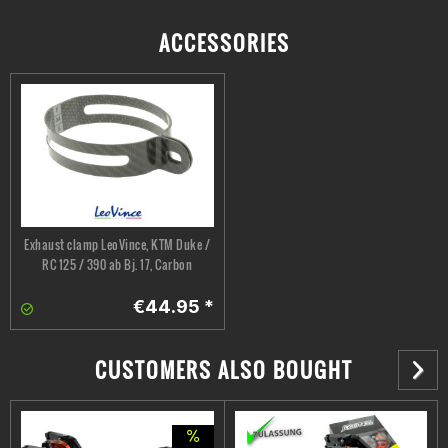
ACCESSORIES
Exhaust clamp LeoVince, KTM Duke /
RC 125 / 390 ab Bj. 17, Carbon
€44.95 *
CUSTOMERS ALSO BOUGHT