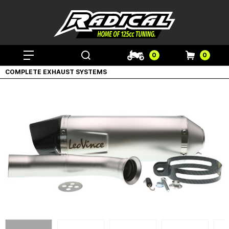
0
0
COMPLETE EXHAUST SYSTEMS