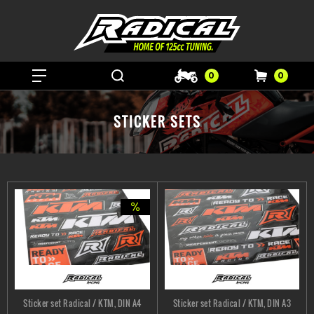
0
0
STICKER SETS
Sticker set Radical / KTM, DIN A4
Sticker set Radical / KTM, DIN A3