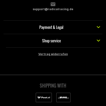
support@radicalracing.de
Payment & Legal
Shop service
Vertrag widerrufen
SHIPPING WITH