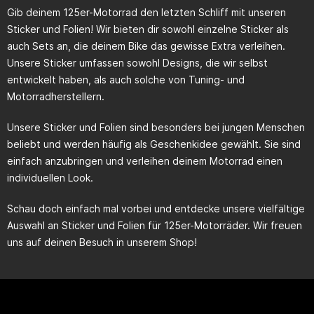
Gib deinem 125er-Motorrad den letzten Schliff mit unseren
Sticker und Folien! Wir bieten dir sowohl einzelne Sticker als
auch Sets an, die deinem Bike das gewisse Extra verleihen.
Unsere Sticker umfassen sowohl Designs, die wir selbst
entwickelt haben, als auch solche von Tuning- und
Motorradherstellern.
Unsere Sticker und Folien sind besonders bei jungen Menschen
beliebt und werden häufig als Geschenkidee gewählt. Sie sind
einfach anzubringen und verleihen deinem Motorrad einen
individuellen Look.
Schau doch einfach mal vorbei und entdecke unsere vielfältige
Auswahl an Sticker und Folien für 125er-Motorräder. Wir freuen
uns auf deinen Besuch in unserem Shop!