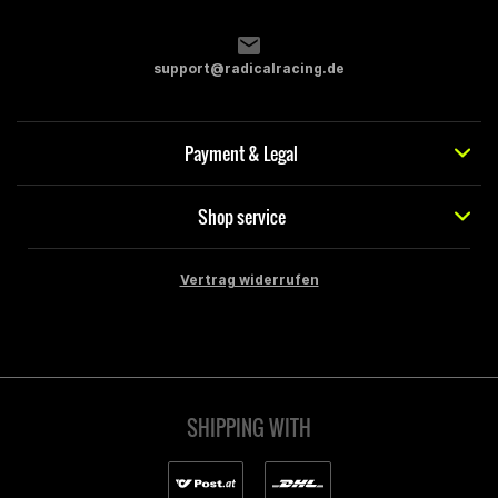
support@radicalracing.de
Payment & Legal
Shop service
Vertrag widerrufen
SHIPPING WITH