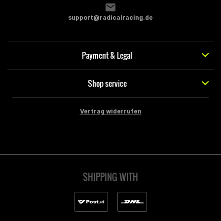
support@radicalracing.de
Payment & Legal
Shop service
Vertrag widerrufen
SHIPPING WITH