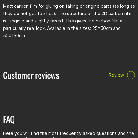
Matt carbon film for gluing on fairing or engine parts (as long as
they do not get too hot). The structure of the 3D carbon film
is tangible and slightly raised. This gives the carbon film a
particularly real look. Available in the sizes: 25x50cm and
50x150cm.
Customer reviews
Review
FAQ
Here you will find the most frequently asked questions and the