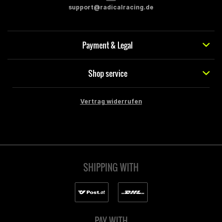
support@radicalracing.de
Payment & Legal
Shop service
Vertrag widerrufen
SHIPPING WITH
PAY WITH