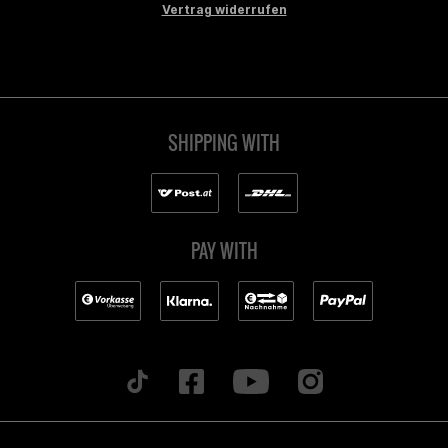
Vertrag widerrufen
SHIPPING WITH
PAY WITH