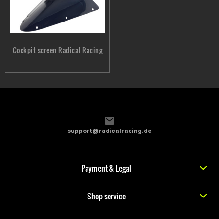
Cockpit screen Radical Racing
support@radicalracing.de
Payment & Legal
Shop service