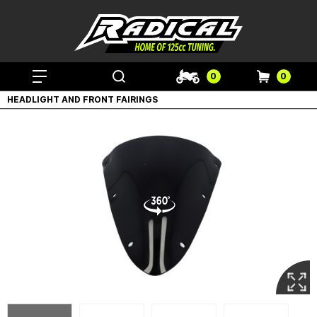
0
0
HEADLIGHT AND FRONT FAIRINGS