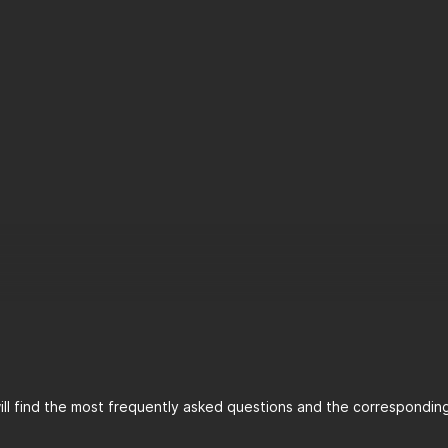
ll find the most frequently asked questions and the corresponding 