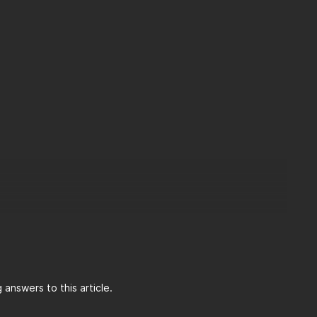
answers to this article.