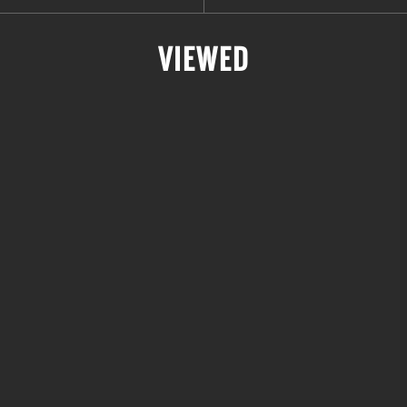
VIEWED