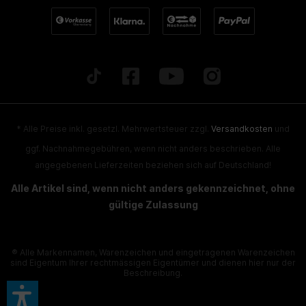
* Alle Preise inkl. gesetzl. Mehrwertsteuer zzgl.
Versandkosten
und
ggf. Nachnahmegebühren, wenn nicht anders beschrieben. Alle
angegebenen Lieferzeiten beziehen sich auf Deutschland!
Alle Artikel sind, wenn nicht anders gekennzeichnet, ohne
gültige Zulassung
® Alle Markennamen, Warenzeichen und eingetragenen Warenzeichen
sind Eigentum Ihrer rechtmässigen Eigentümer und dienen hier nur der
Beschreibung.