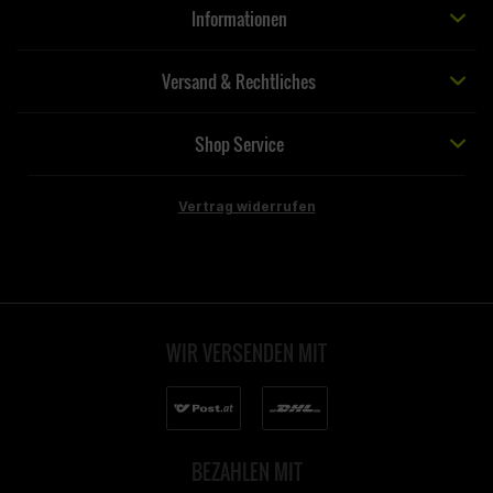
Informationen
Versand & Rechtliches
Shop Service
Vertrag widerrufen
WIR VERSENDEN MIT
BEZAHLEN MIT