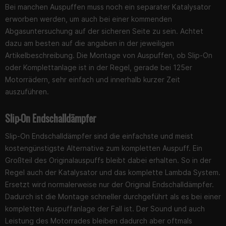
Bei manchen Auspuffen muss noch ein separater Katalysator
erworben werden, um auch bei einer kommenden
Abgasuntersuchung auf der sicheren Seite zu sein. Achtet
dazu am besten auf die angaben in der jeweiligen
Artikelbeschreibung. Die Montage von Auspuffen, ob Slip-On
oder Komplettanlage ist in der Regel, gerade bei 125er
Motorrädern, sehr einfach und innerhalb kurzer Zeit
auszuführen.
Slip-On Endschalldämpfer
Slip-On Endschalldämpfer sind die einfachste und meist
kostengünstigste Alternative zum kompletten Auspuff. Ein
Großteil des Originalauspuffs bleibt dabei erhalten. So in der
Regel auch der Katalysator und das komplette Lambda System.
Ersetzt wird normalerweise nur der Original Endschalldämpfer.
Dadurch ist die Montage schneller durchgeführt als es bei einer
kompletten Auspuffanlage der Fall ist. Der Sound und auch
Leistung des Motorrades bleiben dadurch aber oftmals