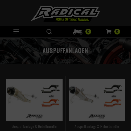
0
0
AUSPUFFANLAGEN
Auspuffanlage & Hebelbundle
Auspuffanlage & Hebelbundle