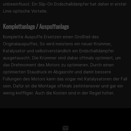
unbeeinflusst. Ein Slip-On Endschalldämpfer hat daher in erster
Linie optische Vorteile.
Komplettanlage / Auspuffanlage
Komplette Auspuffe Ersetzen einen Großteil des
Originalauspuffes. So wird meistens ein neuer Krümmer,
Katalysator und selbstverständlich ein Endschalldämpfer
ausgetauscht. Die Krümmer sind dabei oftmals optimiert, um
das Drehmoment des Motors zu optimieren. Durch einen
optimierten Staudruck im Abgasrohr und damit bessere
Füllungen des Motors kann das sogar mit Katalysatoren der Fall
sein. Dafür ist die Montage oftmals zeitintensiver und gar ein
wenig kniffliger. Auch die Kosten sind in der Regel höher.