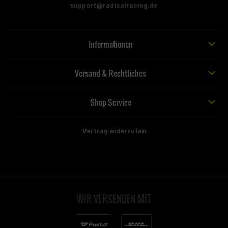
support@radicalracing.de
Informationen
Versand & Rechtliches
Shop Service
Vertrag widerrufen
WIR VERSENDEN MIT