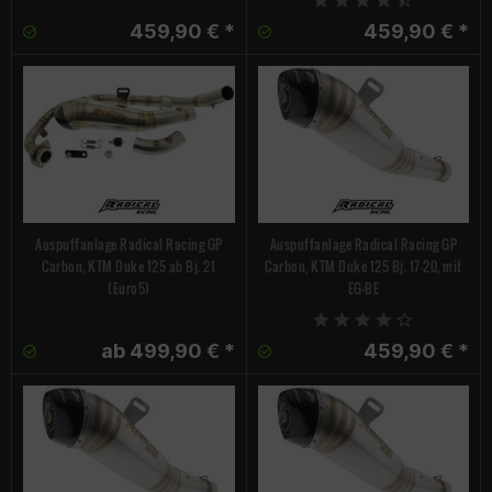
459,90 € *
459,90 € *
Auspuffanlage Radical Racing GP
Auspuffanlage Radical Racing GP
Carbon, KTM Duke 125 ab Bj. 21
Carbon, KTM Duke 125 Bj. 17-20, mit
(Euro5)
EG-BE
ab 499,90 € *
459,90 € *