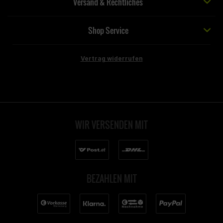
Versand & Rechtliches
Shop Service
Vertrag widerrufen
WIR VERSENDEN MIT
BEZAHLEN MIT