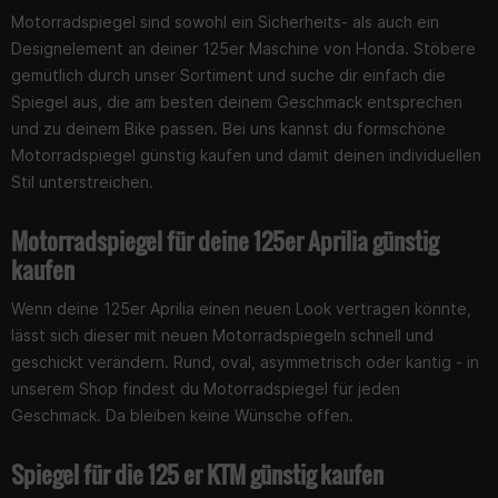
Motorradspiegel sind sowohl ein Sicherheits- als auch ein
Designelement an deiner 125er Maschine von Honda. Stöbere
gemütlich durch unser Sortiment und suche dir einfach die
Spiegel aus, die am besten deinem Geschmack entsprechen
und zu deinem Bike passen. Bei uns kannst du formschöne
Motorradspiegel günstig kaufen und damit deinen individuellen
Stil unterstreichen.
Motorradspiegel für deine 125er Aprilia günstig
kaufen
Wenn deine 125er Aprilia einen neuen Look vertragen könnte,
lässt sich dieser mit neuen Motorradspiegeln schnell und
geschickt verändern. Rund, oval, asymmetrisch oder kantig - in
unserem Shop findest du Motorradspiegel für jeden
Geschmack. Da bleiben keine Wünsche offen.
Spiegel für die 125 er KTM günstig kaufen