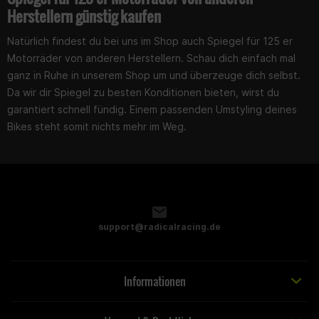
Herstellern günstig kaufen
Natürlich findest du bei uns im Shop auch Spiegel für 125 er
Motorräder von anderen Herstellern. Schau dich einfach mal
ganz in Ruhe in unserem Shop um und überzeuge dich selbst.
Da wir dir Spiegel zu besten Konditionen bieten, wirst du
garantiert schnell fündig. Einem passenden Umstyling deines
Bikes steht somit nichts mehr im Weg.
support@radicalracing.de
Informationen