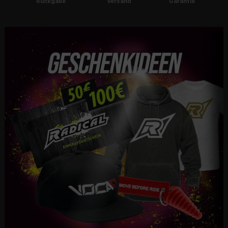
Rückgabe
Versand
Garantie