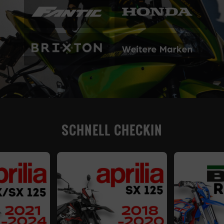
SCHNELL CHECKIN