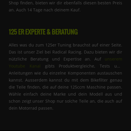
Shop finden, bieten wir dir ebenfalls diesen besten Preis
an. Auch 14 Tage nach deinem Kauf.
125 ER EXPERTE & BERATUNG
Alles was du zum 125er Tuning brauchst auf einer Seite.
Das ist unser Ziel bei Radical Racing. Dazu bieten wir dir
nützliche Beratung und Expertise an. Auf
unserem
Youtube Kanal
gibts Produktvergleiche, Tests und
Anleitungen wie du einzelne Komponenten austauschen
kannst. Ausserdem kannst du mit dem Bikefilter genau
die Teile finden, die auf deine 125ccm Maschine passen.
Wähle einfach deine Marke und dein Modell aus und
schon zeigt unser Shop nur solche Teile an, die auch auf
dein Motorrad passen.