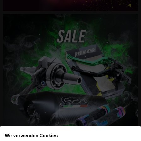
Wir verwenden Cookies