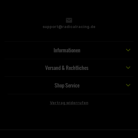
support@radicalracing.de
Informationen
Versand & Rechtliches
Shop Service
Vertrag widerrufen