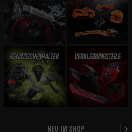
NEU IM SHOP