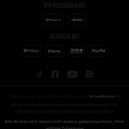
WIR VERSENDEN MIT
BEZAHLEN MIT
* Alle Preise inkl. gesetzl. Mehrwertsteuer zzgl.
Versandkosten
und
ggf. Nachnahmegebühren, wenn nicht anders beschrieben. Alle
angegebenen Lieferzeiten beziehen sich auf Deutschland!
Alle Artikel sind, wenn nicht anders gekennzeichnet, ohne
gültige Zulassung