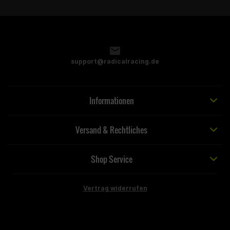
support@radicalracing.de
Informationen
Versand & Rechtliches
Shop Service
Vertrag widerrufen