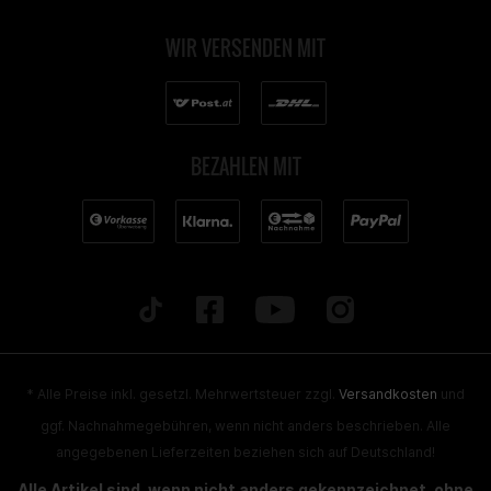
WIR VERSENDEN MIT
BEZAHLEN MIT
* Alle Preise inkl. gesetzl. Mehrwertsteuer zzgl.
Versandkosten
und
ggf. Nachnahmegebühren, wenn nicht anders beschrieben. Alle
angegebenen Lieferzeiten beziehen sich auf Deutschland!
Alle Artikel sind, wenn nicht anders gekennzeichnet, ohne