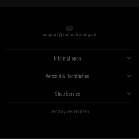
support@radicalracing.de
Informationen
Versand & Rechtliches
Shop Service
Vertrag widerrufen