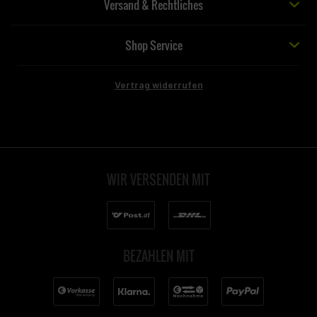
Versand & Rechtliches
Shop Service
Vertrag widerrufen
WIR VERSENDEN MIT
BEZAHLEN MIT