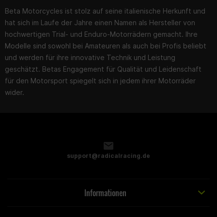
Beta Motorcycles ist stolz auf seine italienische Herkunft und
hat sich im Laufe der Jahre einen Namen als Hersteller von
hochwertigen Trial- und Enduro-Motorrädern gemacht. Ihre
Modelle sind sowohl bei Amateuren als auch bei Profis beliebt
und werden für ihre innovative Technik und Leistung
geschätzt. Betas Engagement für Qualität und Leidenschaft
für den Motorsport spiegelt sich in jedem ihrer Motorräder
wider.
support@radicalracing.de
Informationen