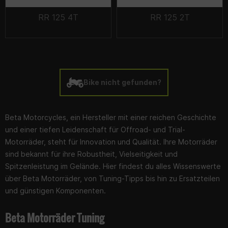
RR 125 4T
RR 125 2T
Bike nicht gefunden?
Beta Motorcycles, ein Hersteller mit einer reichen Geschichte
und einer tiefen Leidenschaft für Offroad- und Trial-
Motorräder, steht für Innovation und Qualität. Ihre Motorräder
sind bekannt für ihre Robustheit, Vielseitigkeit und
Spitzenleistung im Gelände. Hier findest du alles Wissenswerte
über Beta Motorräder, von Tuning-Tipps bis hin zu Ersatzteilen
und günstigen Komponenten.
Beta Motorräder Tuning