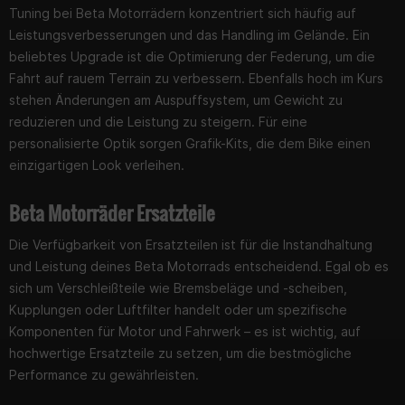
Tuning bei Beta Motorrädern konzentriert sich häufig auf
Leistungsverbesserungen und das Handling im Gelände. Ein
beliebtes Upgrade ist die Optimierung der Federung, um die
Fahrt auf rauem Terrain zu verbessern. Ebenfalls hoch im Kurs
stehen Änderungen am Auspuffsystem, um Gewicht zu
reduzieren und die Leistung zu steigern. Für eine
personalisierte Optik sorgen Grafik-Kits, die dem Bike einen
einzigartigen Look verleihen.
Beta Motorräder Ersatzteile
Die Verfügbarkeit von Ersatzteilen ist für die Instandhaltung
und Leistung deines Beta Motorrads entscheidend. Egal ob es
sich um Verschleißteile wie Bremsbeläge und -scheiben,
Kupplungen oder Luftfilter handelt oder um spezifische
Komponenten für Motor und Fahrwerk – es ist wichtig, auf
hochwertige Ersatzteile zu setzen, um die bestmögliche
Performance zu gewährleisten.