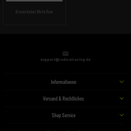
Bremshebel Motoflow
support@radicalracing.de
Informationen
Versand & Rechtliches
Shop Service