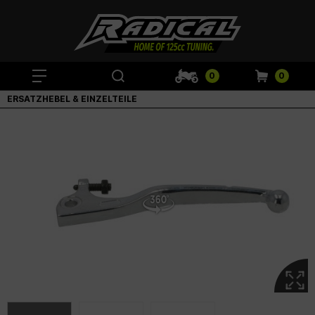
0
0
ERSATZHEBEL & EINZELTEILE