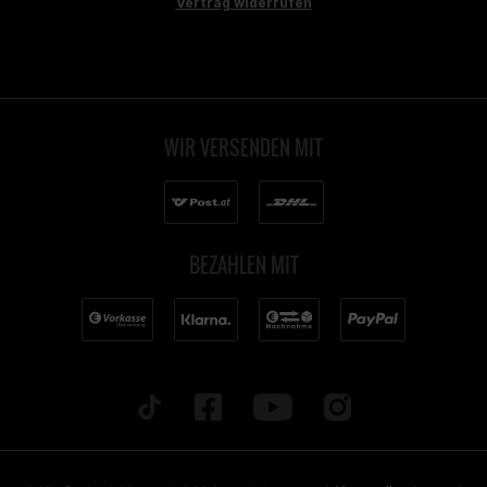
Vertrag widerrufen
WIR VERSENDEN MIT
BEZAHLEN MIT