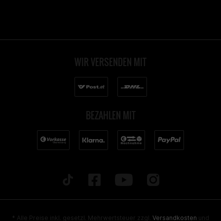
WIR VERSENDEN MIT
BEZAHLEN MIT
* Alle Preise inkl. gesetzl. Mehrwertsteuer zzgl.
Versandkosten
und