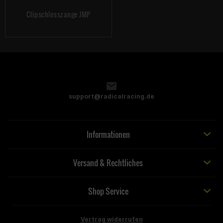
Clipschlosszange JMP
support@radicalracing.de
Informationen
Versand & Rechtliches
Shop Service
Vertrag widerrufen