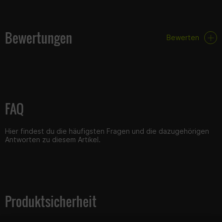
Bewertungen
Bewerten
FAQ
Hier findest du die häufigsten Fragen und die dazugehörigen
Antworten zu diesem Artikel.
Produktsicherheit