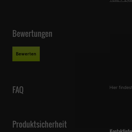
Bewertungen
Bewerten
FAQ
Hier finde
Produktsicherheit
Kontaktinfo