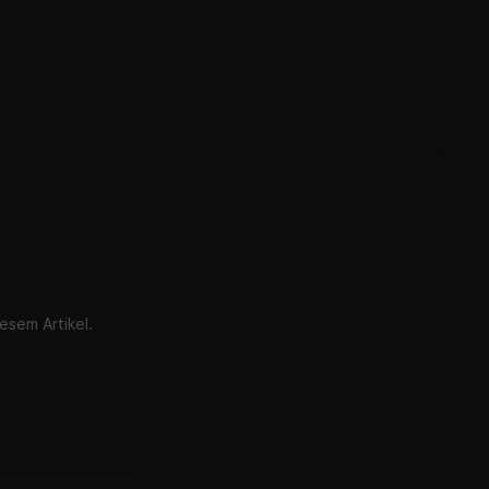
esem Artikel.