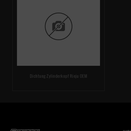
Dichtung Zylinderkopf Rieju OEM