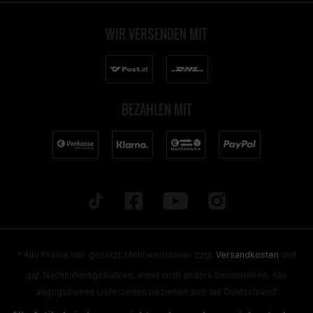
WIR VERSENDEN MIT
BEZAHLEN MIT
* Alle Preise inkl. gesetzl. Mehrwertsteuer zzgl.
Versandkosten
und
ggf. Nachnahmegebühren, wenn nicht anders beschrieben. Alle
angegebenen Lieferzeiten beziehen sich auf Deutschland!