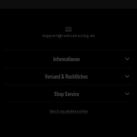
support@radicalracing.de
Informationen
Versand & Rechtliches
Shop Service
Vertrag widerrufen