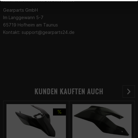
Gearparts GmbH
Im Langgewann 5-7
65719 Hofheim am Taunus
Kontakt:
support@gearparts24.de
KUNDEN KAUFTEN AUCH