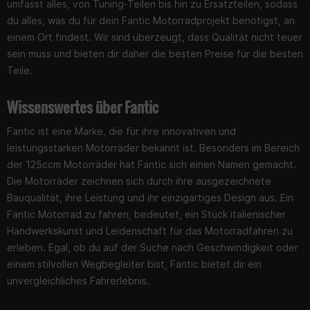
umfasst alles, von Tuning-Teilen bis hin zu Ersatzteilen, sodass
du alles, was du für dein Fantic Motorradprojekt benötigst, an
einem Ort findest. Wir sind überzeugt, dass Qualität nicht teuer
sein muss und bieten dir daher die besten Preise für die besten
Teile.
Wissenswertes über Fantic
Fantic ist eine Marke, die für ihre innovativen und
leistungsstarken Motorräder bekannt ist. Besonders im Bereich
der 125ccm Motorräder hat Fantic sich einen Namen gemacht.
Die Motorräder zeichnen sich durch ihre ausgezeichnete
Bauqualität, ihre Leistung und ihr einzigartiges Design aus. Ein
Fantic Motorrad zu fahren, bedeutet, ein Stück italienischer
Handwerkskunst und Leidenschaft für das Motorradfahren zu
erleben. Egal, ob du auf der Suche nach Geschwindigkeit oder
einem stilvollen Wegbegleiter bist, Fantic bietet dir ein
unvergleichliches Fahrerlebnis.