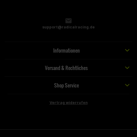
support@radicalracing.de
Informationen
Versand & Rechtliches
Shop Service
Vertrag widerrufen