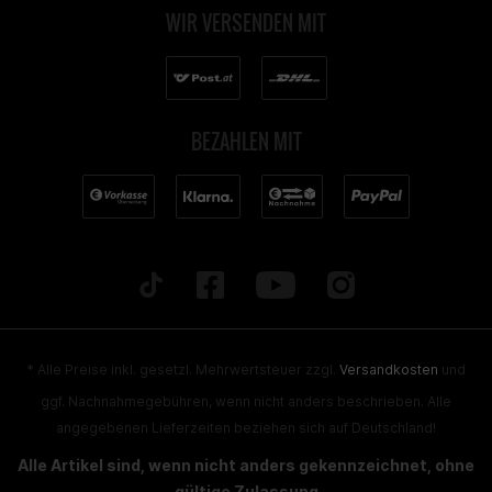
WIR VERSENDEN MIT
BEZAHLEN MIT
* Alle Preise inkl. gesetzl. Mehrwertsteuer zzgl.
Versandkosten
und
ggf. Nachnahmegebühren, wenn nicht anders beschrieben. Alle
angegebenen Lieferzeiten beziehen sich auf Deutschland!
Alle Artikel sind, wenn nicht anders gekennzeichnet, ohne
gültige Zulassung