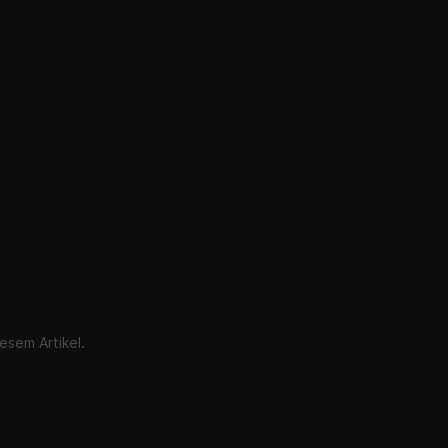
esem Artikel.