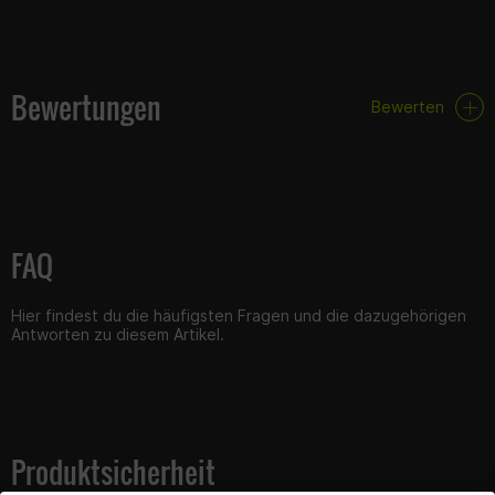
Bewertungen
Bewerten
FAQ
Hier findest du die häufigsten Fragen und die dazugehörigen
Antworten zu diesem Artikel.
Produktsicherheit