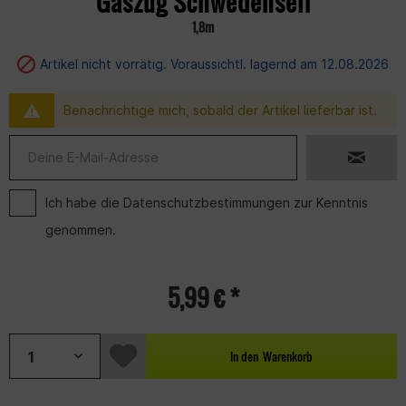
Gaszug Schwedenseil
1,8m
Artikel nicht vorrätig. Voraussichtl. lagernd am 12.08.2026
Benachrichtige mich, sobald der Artikel lieferbar ist.
Ich habe die
Datenschutzbestimmungen
zur Kenntnis
genommen.
5,99 € *
In den
Warenkorb