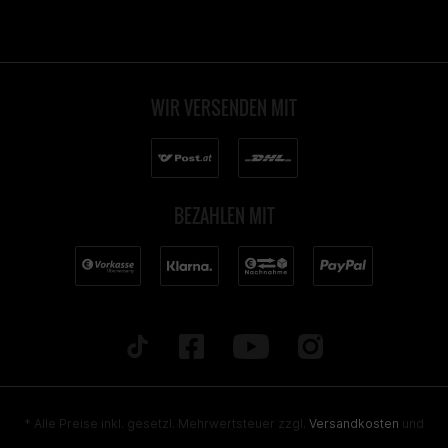
WIR VERSENDEN MIT
BEZAHLEN MIT
* Alle Preise inkl. gesetzl. Mehrwertsteuer zzgl.
Versandkosten
und