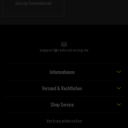
Gaszug Schwedenseil
support@radicalracing.de
Informationen
Versand & Rechtliches
Shop Service
Vertrag widerrufen