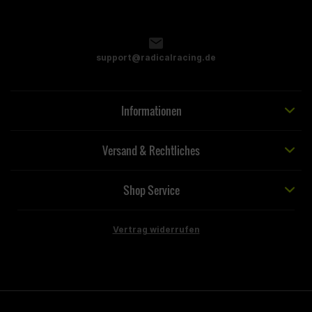
support@radicalracing.de
Informationen
Versand & Rechtliches
Shop Service
Vertrag widerrufen