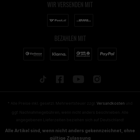
WIR VERSENDEN MIT
BEZAHLEN MIT
* Alle Preise inkl. gesetzl. Mehrwertsteuer zzgl.
Versandkosten
und
ggf. Nachnahmegebühren, wenn nicht anders beschrieben. Alle
angegebenen Lieferzeiten beziehen sich auf Deutschland!
Alle Artikel sind, wenn nicht anders gekennzeichnet, ohne
gültige Zulassung