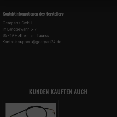
Kontaktinformationen des Herstellers:
Gearparts GmbH
Im Langgewann 5-7
65719 Hofheim am Taunus
Kontakt:
support@gearpart24.de
KUNDEN KAUFTEN AUCH