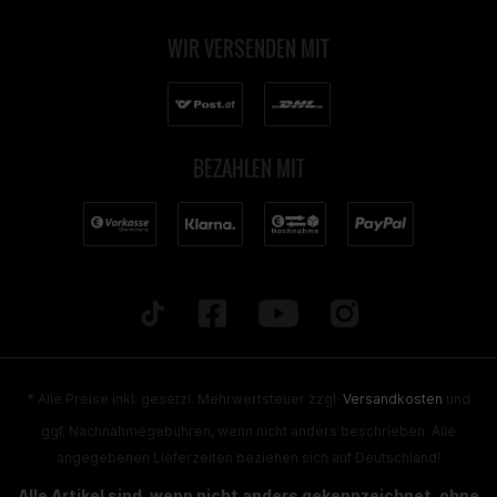
WIR VERSENDEN MIT
BEZAHLEN MIT
* Alle Preise inkl. gesetzl. Mehrwertsteuer zzgl.
Versandkosten
und
ggf. Nachnahmegebühren, wenn nicht anders beschrieben. Alle
angegebenen Lieferzeiten beziehen sich auf Deutschland!
Alle Artikel sind, wenn nicht anders gekennzeichnet, ohne