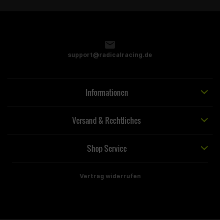
support@radicalracing.de
Informationen
Versand & Rechtliches
Shop Service
Vertrag widerrufen