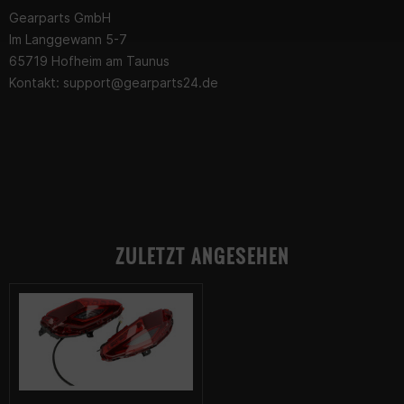
Gearparts GmbH
Im Langgewann 5-7
65719 Hofheim am Taunus
Kontakt:
support@gearparts24.de
ZULETZT ANGESEHEN