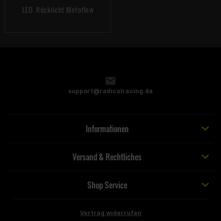
LED- Rücklicht Motoflow
support@radicalracing.de
Informationen
Versand & Rechtliches
Shop Service
Vertrag widerrufen