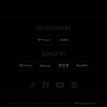
WIR VERSENDEN MIT
BEZAHLEN MIT
* Alle Preise inkl. gesetzl. Mehrwertsteuer zzgl.
Versandkosten
und