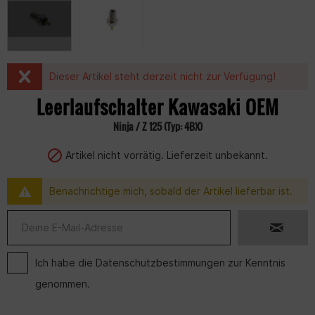
Dieser Artikel steht derzeit nicht zur Verfügung!
Leerlaufschalter Kawasaki OEM
Ninja / Z 125 (Typ: 4BX)
Artikel nicht vorrätig. Lieferzeit unbekannt.
Benachrichtige mich, sobald der Artikel lieferbar ist.
Ich habe die
Datenschutzbestimmungen
zur Kenntnis
genommen.