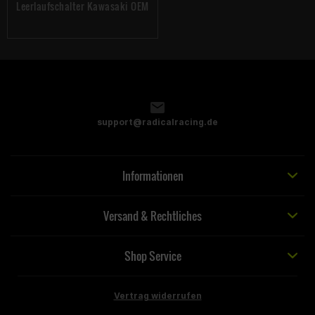
Leerlaufschalter Kawasaki OEM
support@radicalracing.de
Informationen
Versand & Rechtliches
Shop Service
Vertrag widerrufen