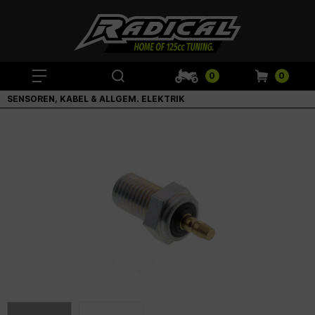
0
0
SENSOREN, KABEL & ALLGEM. ELEKTRIK