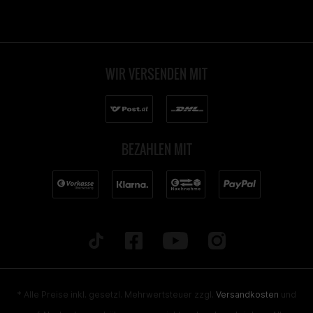
WIR VERSENDEN MIT
BEZAHLEN MIT
* Alle Preise inkl. gesetzl. Mehrwertsteuer zzgl.
Versandkosten
und