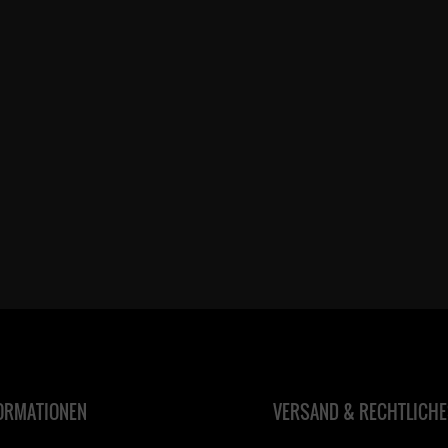
ORMATIONEN
VERSAND & RECHTLICHE