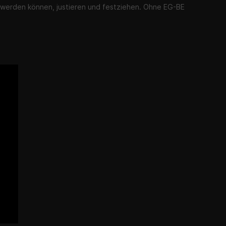
werden können, justieren und festziehen. Ohne EG-BE