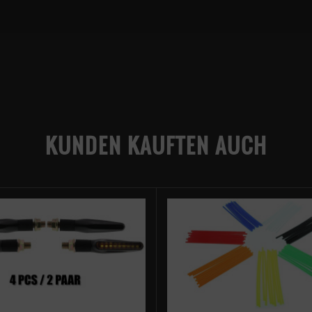
KUNDEN KAUFTEN AUCH