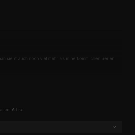
an sieht auch noch viel mehr als in herkömmlichen Serien
esem Artikel.