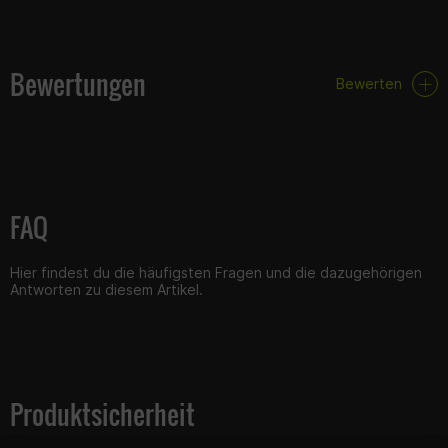
Bewertungen
Bewerten
FAQ
Hier findest du die häufigsten Fragen und die dazugehörigen
Antworten zu diesem Artikel.
Produktsicherheit