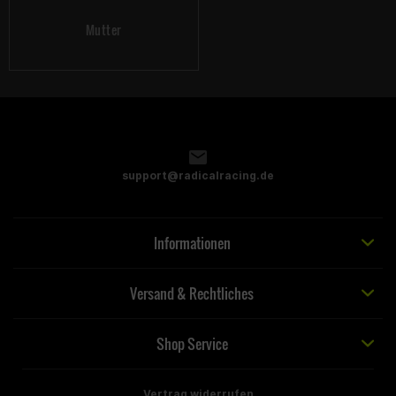
Mutter
support@radicalracing.de
Informationen
Versand & Rechtliches
Shop Service
Vertrag widerrufen