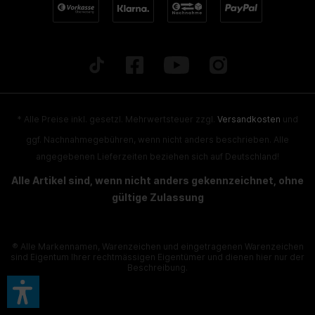
* Alle Preise inkl. gesetzl. Mehrwertsteuer zzgl.
Versandkosten
und
ggf. Nachnahmegebühren, wenn nicht anders beschrieben. Alle
angegebenen Lieferzeiten beziehen sich auf Deutschland!
Alle Artikel sind, wenn nicht anders gekennzeichnet, ohne
gültige Zulassung
® Alle Markennamen, Warenzeichen und eingetragenen Warenzeichen
sind Eigentum Ihrer rechtmässigen Eigentümer und dienen hier nur der
Beschreibung.