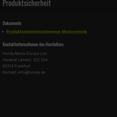
Produktsicherheit
Dokumente
Produktsicherheitshinweise-Motorenteile
Kontaktinformationen des Herstellers:
Honda Motor Europe Ltd.
Hanauer Landstr. 222-224
60314 Frankfurt
Kontakt:
info@honda.de