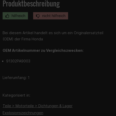
Produktbeschreibung
hilfreich
nicht hilfreich
Bei diesem Artikel handelt es sich um ein Originalersatzteil
(OEM) der Firma Honda
OEM Artikelnummer zu Vergleichszwecken
:
91302PA9003
Lieferumfang: 1
Kategorisiert in:
Teile > Motorteile > Dichtungen & Lager
Explosionszeichnungen