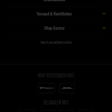
Versand & Rechtliches
Shop Service
Vertrag widerrufen
WIR VERSENDEN MIT
BEZAHLEN MIT