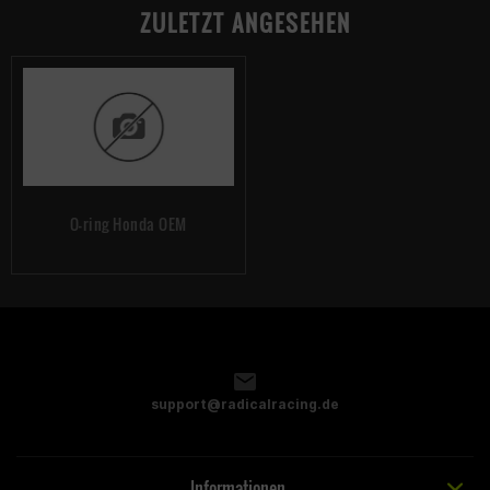
ZULETZT ANGESEHEN
O-ring Honda OEM
support@radicalracing.de
Informationen