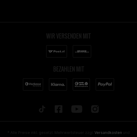
WIR VERSENDEN MIT
BEZAHLEN MIT
* Alle Preise inkl. gesetzl. Mehrwertsteuer zzgl.
Versandkosten
und