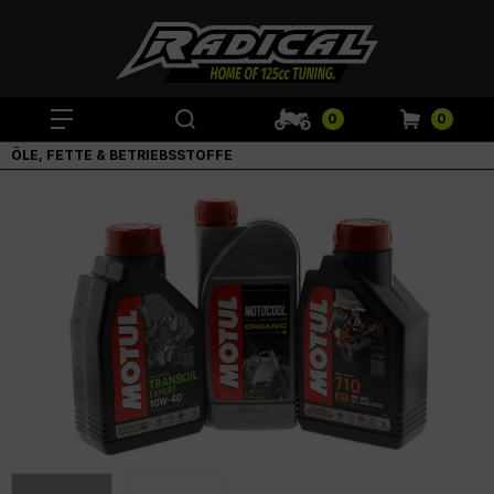
0
0
ÖLE, FETTE & BETRIEBSSTOFFE