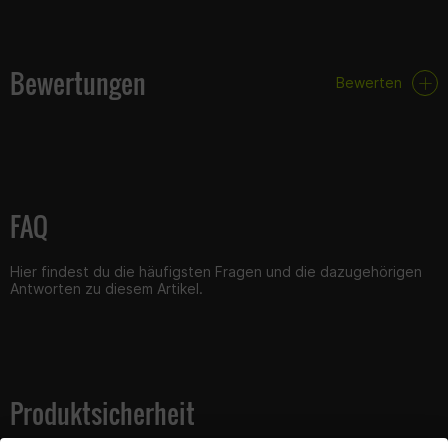
Bewertungen
Bewerten
FAQ
Hier findest du die häufigsten Fragen und die dazugehörigen
Antworten zu diesem Artikel.
Produktsicherheit