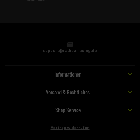
support@radicalracing.de
Informationen
Versand & Rechtliches
Shop Service
Vertrag widerrufen