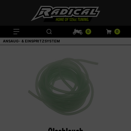
0
0
ANSAUG- & EINSPRITZSYSTEM