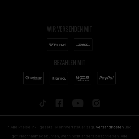
WIR VERSENDEN MIT
BEZAHLEN MIT
* Alle Preise inkl. gesetzl. Mehrwertsteuer zzgl.
Versandkosten
und
ggf. Nachnahmegebühren, wenn nicht anders beschrieben. Alle