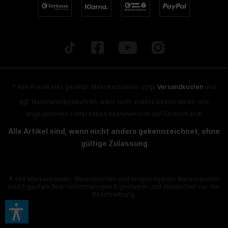
* Alle Preise inkl. gesetzl. Mehrwertsteuer zzgl.
Versandkosten
und
ggf. Nachnahmegebühren, wenn nicht anders beschrieben. Alle
angegebenen Lieferzeiten beziehen sich auf Deutschland!
Alle Artikel sind, wenn nicht anders gekennzeichnet, ohne
gültige Zulassung
® Alle Markennamen, Warenzeichen und eingetragenen Warenzeichen
sind Eigentum Ihrer rechtmässigen Eigentümer und dienen hier nur der
Beschreibung.