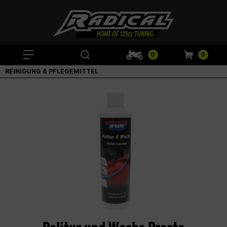
0
0
REINIGUNG & PFLEGEMITTEL