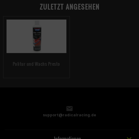
ZULETZT ANGESEHEN
Politur und Wachs Presto
support@radicalracing.de
Informationen