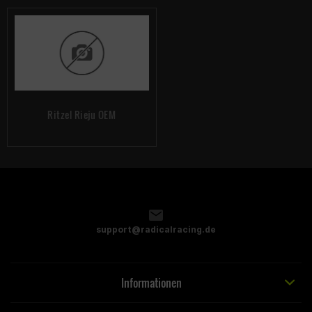
Ritzel Rieju OEM
support@radicalracing.de
Informationen