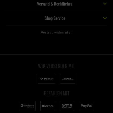
Versand & Rechtliches
Shop Service
Vertrag widerrufen
WIR VERSENDEN MIT
BEZAHLEN MIT