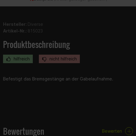
Hersteller:
Diverse
Artikel-Nr.:
815023
Produktbeschreibung
hilfreich
nicht hilfreich
Befestigt das Bremsgestänge an der Gabelaufnahme.
Bewertungen
Bewerten