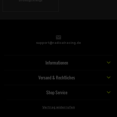
support@radicalracing.de
Informationen
Versand & Rechtliches
Shop Service
Vertrag widerrufen