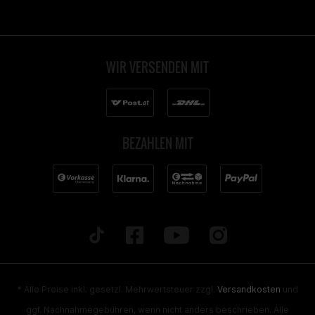
WIR VERSENDEN MIT
BEZAHLEN MIT
* Alle Preise inkl. gesetzl. Mehrwertsteuer zzgl.
Versandkosten
und
ggf. Nachnahmegebühren, wenn nicht anders beschrieben. Alle