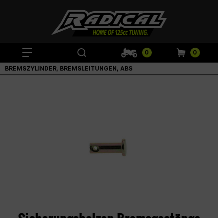
0
0
BREMSZYLINDER, BREMSLEITUNGEN, ABS