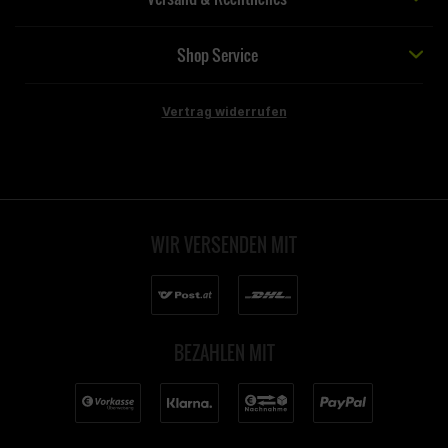
Shop Service
Vertrag widerrufen
WIR VERSENDEN MIT
BEZAHLEN MIT