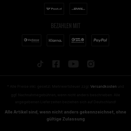
BEZAHLEN MIT
* Alle Preise inkl. gesetzl. Mehrwertsteuer zzgl.
Versandkosten
und
ggf. Nachnahmegebühren, wenn nicht anders beschrieben. Alle
angegebenen Lieferzeiten beziehen sich auf Deutschland!
Alle Artikel sind, wenn nicht anders gekennzeichnet, ohne
gültige Zulassung