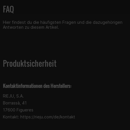
FAQ
Hier findest du die häufigsten Fragen und die dazugehörigen
Antworten zu diesem Artikel.
Produktsicherheit
Kontaktinformationen des Herstellers:
RIEJU, S.A.
Borrassà, 41
17600 Figueres
Kontakt: https://rieju.com/de/kontakt