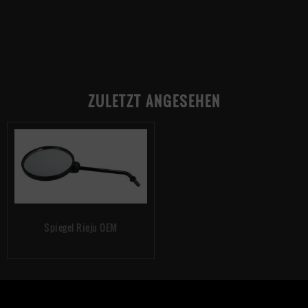
ZULETZT ANGESEHEN
Spiegel Rieju OEM