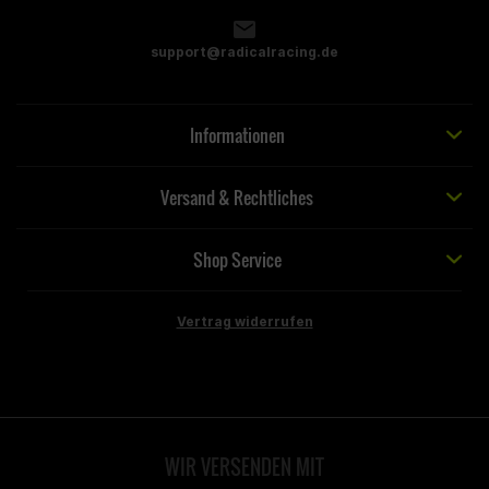
support@radicalracing.de
Informationen
Versand & Rechtliches
Shop Service
Vertrag widerrufen
WIR VERSENDEN MIT