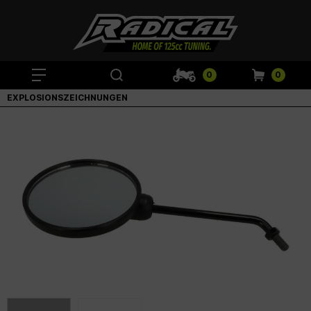
0
0
EXPLOSIONSZEICHNUNGEN