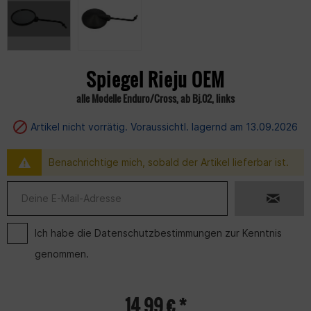
Spiegel Rieju OEM
alle Modelle Enduro/Cross, ab Bj.02, links
Artikel nicht vorrätig. Voraussichtl. lagernd am 13.09.2026
Benachrichtige mich, sobald der Artikel lieferbar ist.
Ich habe die
Datenschutzbestimmungen
zur Kenntnis
genommen.
14,99 € *