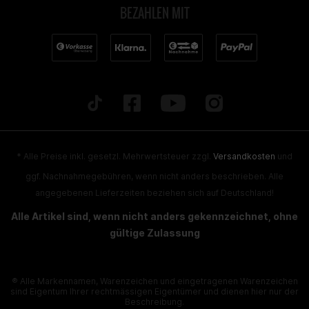
BEZAHLEN MIT
* Alle Preise inkl. gesetzl. Mehrwertsteuer zzgl.
Versandkosten
und
ggf. Nachnahmegebühren, wenn nicht anders beschrieben. Alle
angegebenen Lieferzeiten beziehen sich auf Deutschland!
Alle Artikel sind, wenn nicht anders gekennzeichnet, ohne
gültige Zulassung
® Alle Markennamen, Warenzeichen und eingetragenen Warenzeichen
sind Eigentum Ihrer rechtmässigen Eigentümer und dienen hier nur der
Beschreibung.