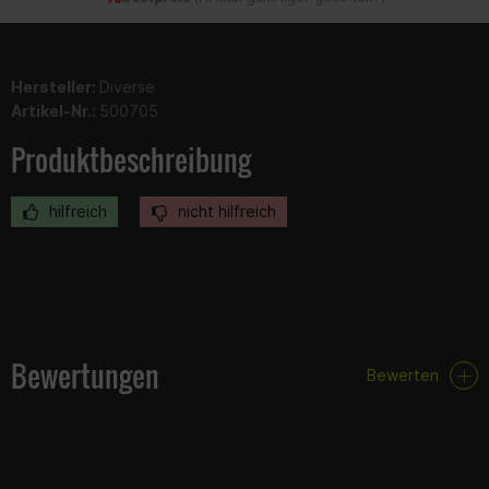
Hersteller:
Diverse
Artikel-Nr.:
500705
Produktbeschreibung
hilfreich
nicht hilfreich
Bewertungen
Bewerten