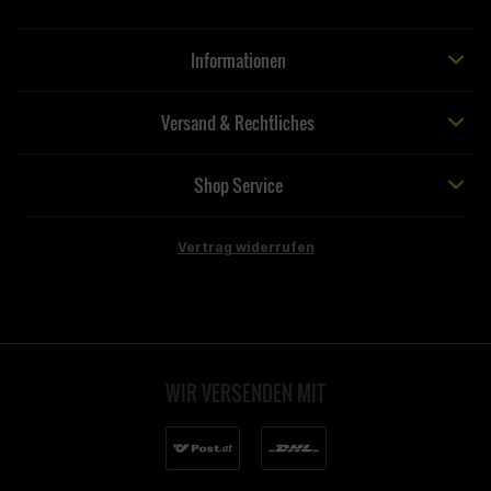
Informationen
Versand & Rechtliches
Shop Service
Vertrag widerrufen
WIR VERSENDEN MIT