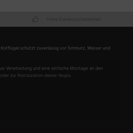
Hohe Kundenzufriedenheit
 Kotflügel schützt zuverlässig vor Schmutz, Wasser und
aue Verarbeitung und eine einfache Montage an den
 oder zur Restauration deiner Vespa.