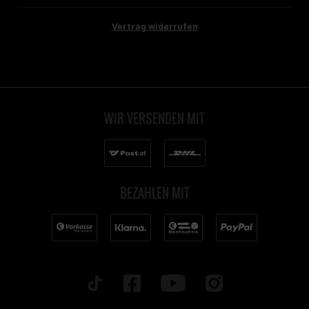
Vertrag widerrufen
WIR VERSENDEN MIT
BEZAHLEN MIT