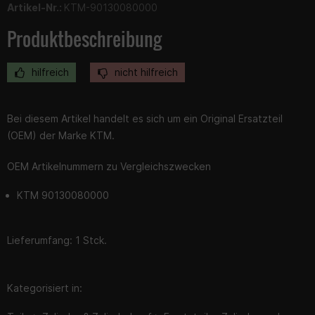
Artikel-Nr.:
KTM-90130080000
Produktbeschreibung
hilfreich
nicht hilfreich
Bei diesem Artikel handelt es sich um ein Original Ersatzteil
(OEM) der Marke KTM.
OEM Artikelnummern zu Vergleichszwecken
KTM 90130080000
Lieferumfang: 1 Stck.
Kategorisiert in: