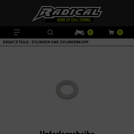
0
0
ERSATZTEILE- ZYLINDER UND ZYLINDERKOPF