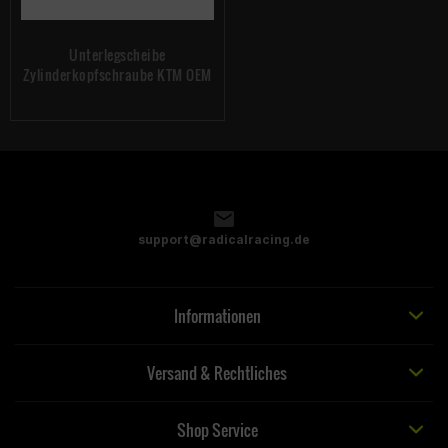
Unterlegscheibe
Zylinderkopfschraube KTM OEM
support@radicalracing.de
Informationen
Versand & Rechtliches
Shop Service