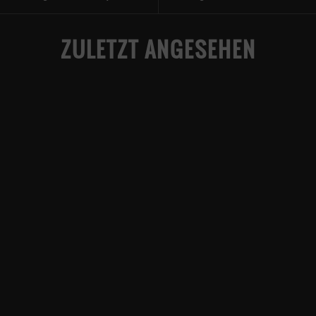
ZULETZT ANGESEHEN