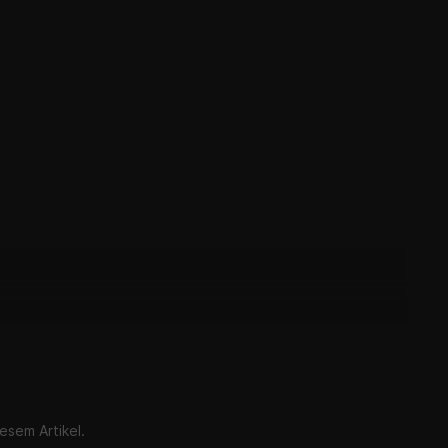
esem Artikel.