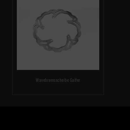
Wavebremsscheibe Galfer