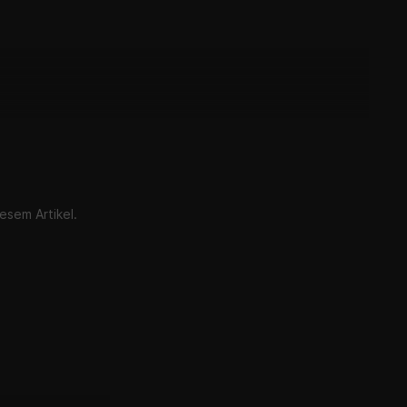
esem Artikel.