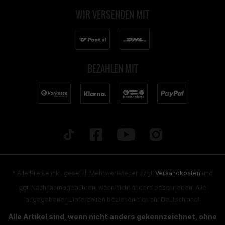
WIR VERSENDEN MIT
BEZAHLEN MIT
* Alle Preise inkl. gesetzl. Mehrwertsteuer zzgl.
Versandkosten
und
ggf. Nachnahmegebühren, wenn nicht anders beschrieben. Alle
angegebenen Lieferzeiten beziehen sich auf Deutschland!
Alle Artikel sind, wenn nicht anders gekennzeichnet, ohne