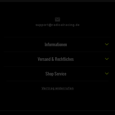
support@radicalracing.de
Informationen
Versand & Rechtliches
Shop Service
Vertrag widerrufen