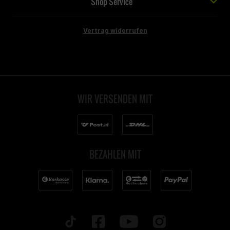
Shop Service
Vertrag widerrufen
WIR VERSENDEN MIT
BEZAHLEN MIT