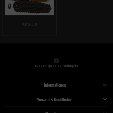
Kette DID
support@radicalracing.de
Informationen
Versand & Rechtliches