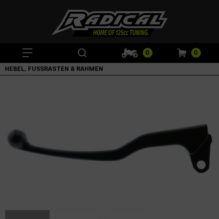
0
0
HEBEL, FUSSRASTEN & RAHMEN