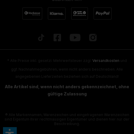
* Alle Preise inkl. gesetzl. Mehrwertsteuer zzgl.
Versandkosten
und
ggf. Nachnahmegebühren, wenn nicht anders beschrieben. Alle
angegebenen Lieferzeiten beziehen sich auf Deutschland!
Alle Artikel sind, wenn nicht anders gekennzeichnet, ohne
gültige Zulassung
® Alle Markennamen, Warenzeichen und eingetragenen Warenzeichen
sind Eigentum Ihrer rechtmässigen Eigentümer und dienen hier nur der
Beschreibung.