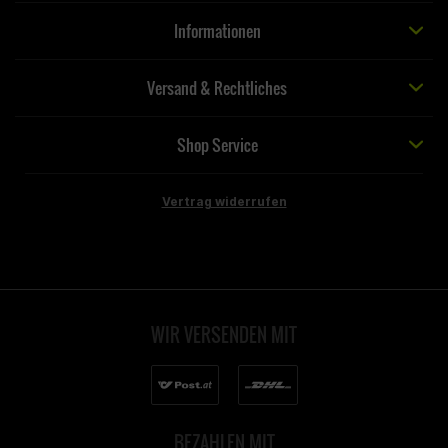
Informationen
Versand & Rechtliches
Shop Service
Vertrag widerrufen
WIR VERSENDEN MIT
BEZAHLEN MIT