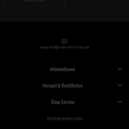
support@radicalracing.de
Informationen
Versand & Rechtliches
Shop Service
Vertrag widerrufen