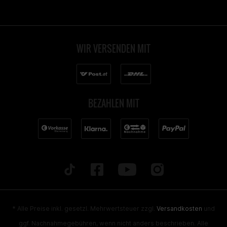
WIR VERSENDEN MIT
BEZAHLEN MIT
* Alle Preise inkl. gesetzl. Mehrwertsteuer zzgl.
Versandkosten
und
ggf. Nachnahmegebühren, wenn nicht anders beschrieben. Alle