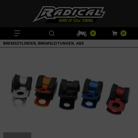
0
0
BREMSZYLINDER, BREMSLEITUNGEN, ABS