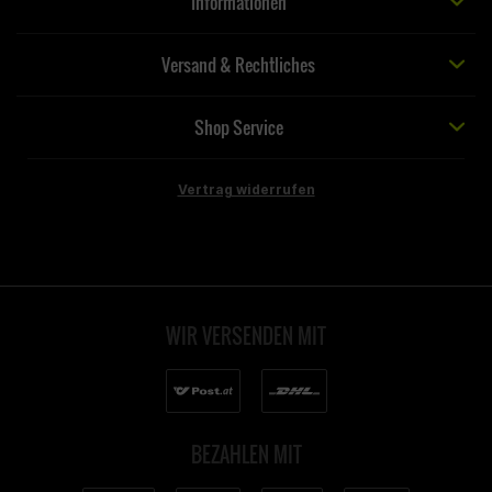
Informationen
Versand & Rechtliches
Shop Service
Vertrag widerrufen
WIR VERSENDEN MIT
BEZAHLEN MIT