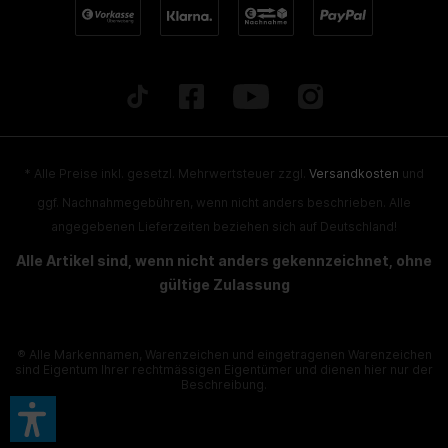
* Alle Preise inkl. gesetzl. Mehrwertsteuer zzgl.
Versandkosten
und
ggf. Nachnahmegebühren, wenn nicht anders beschrieben. Alle
angegebenen Lieferzeiten beziehen sich auf Deutschland!
Alle Artikel sind, wenn nicht anders gekennzeichnet, ohne
gültige Zulassung
® Alle Markennamen, Warenzeichen und eingetragenen Warenzeichen
sind Eigentum Ihrer rechtmässigen Eigentümer und dienen hier nur der
Beschreibung.