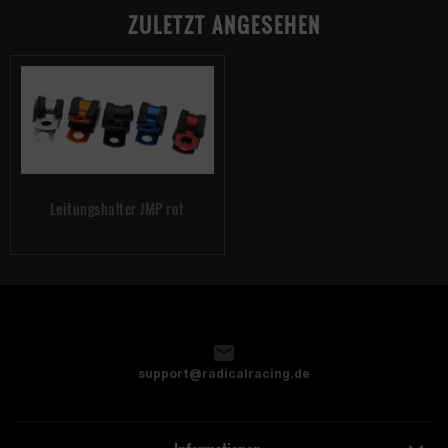
ZULETZT ANGESEHEN
Leitungshalter JMP rot
support@radicalracing.de