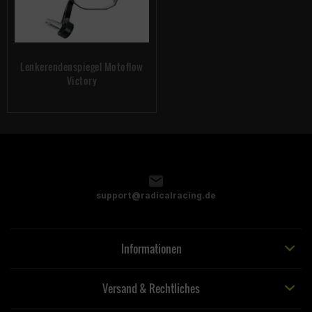
Lenkerendenspiegel Motoflow
Victory
support@radicalracing.de
Informationen
Versand & Rechtliches