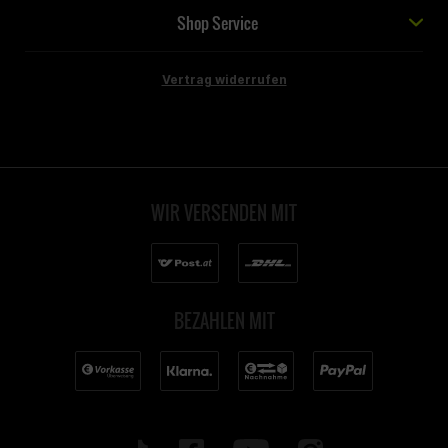
Shop Service
Vertrag widerrufen
WIR VERSENDEN MIT
BEZAHLEN MIT