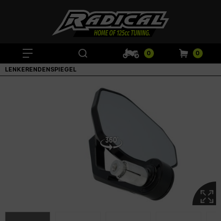
0
0
LENKERENDENSPIEGEL