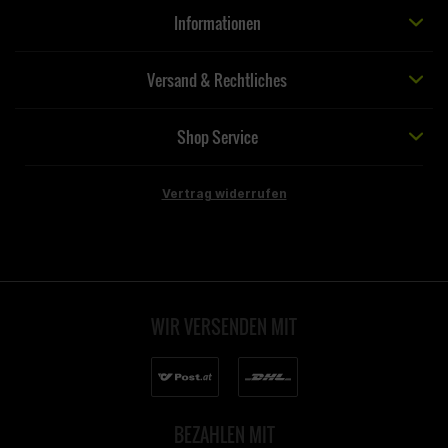
Informationen
Versand & Rechtliches
Shop Service
Vertrag widerrufen
WIR VERSENDEN MIT
BEZAHLEN MIT