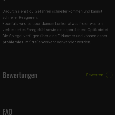
Dadurch siehst du Gefahren schneller kommen und kannst
schneller Reagieren.
Ebenfalls wird es über deinem Lenker etwas freier was ein
verbessertes Fahrgefühl sowie eine sportlichere Optik bietet.
Die Spiegel verfügen über eine E-Nummer und können daher
problemlos
im Straßenverkehr verwendet werden.
Bewertungen
Bewerten
FAQ