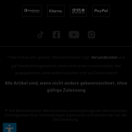
* Alle Preise inkl. gesetzl. Mehrwertsteuer zzgl.
Versandkosten
und
ggf. Nachnahmegebühren, wenn nicht anders beschrieben. Alle
angegebenen Lieferzeiten beziehen sich auf Deutschland!
Alle Artikel sind, wenn nicht anders gekennzeichnet, ohne
gültige Zulassung
® Alle Markennamen, Warenzeichen und eingetragenen Warenzeichen
sind Eigentum Ihrer rechtmässigen Eigentümer und dienen hier nur der
Beschreibung.