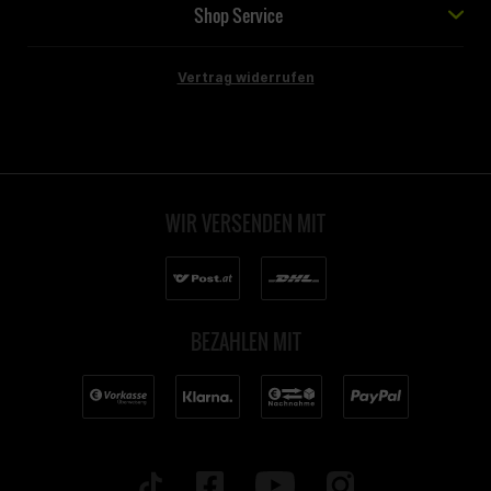
Shop Service
Vertrag widerrufen
WIR VERSENDEN MIT
BEZAHLEN MIT