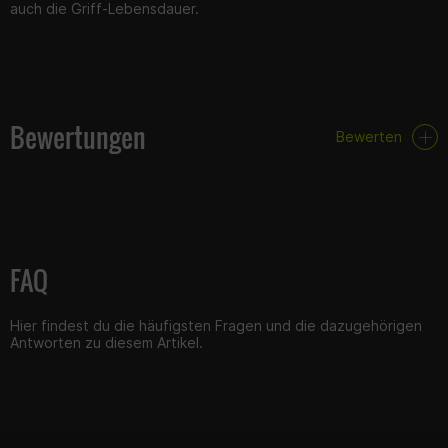
auch die Griff-Lebensdauer.
Bewertungen
Bewerten
FAQ
Hier findest du die häufigsten Fragen und die dazugehörigen
Antworten zu diesem Artikel.