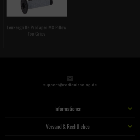
Lenkergriffe ProTaper MX Pillow
Top Grips
support@radicalracing.de
Informationen
Versand & Rechtliches